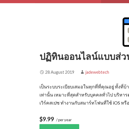
ปฏิทินออนไลน์แบบส่ว
28 August 2019
jadewebtech
เป็นระบบระเบียบเสมอในทุกที่ที่คุณอยู่ ทั้ง
เท่านั้น เหมาะที่สุดสำหรับบุคคลทั่วไป บริ
เวิร์คสเปซ ทำงานกับสมาร์ทโฟนที่ใช้ iOS หรือ
$9.99
/ per year