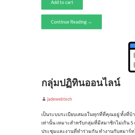
Add to cart
Continue Reading →
กลุ่มปฏิทินออนไลน์
jadewebtech
เป็นระบบระเบียบเสมอในทุกที่ที่คุณอยู่ ทั้ง
เท่านั้น เหมาะสำหรับกลุ่มที่มีสมาชิกไม่เกิ
ประชุมและงานที่ทำร่วมกัน ทำงานกับสมาร์ทโฟ