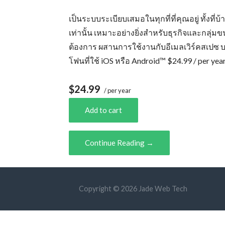
เป็นระบบระเบียบเสมอในทุกที่ที่คุณอยู่ ทั้ง
เท่านั้น เหมาะอย่างยิ่งสำหรับธุรกิจและกลุ่มขน
ต้องการ ผสานการใช้งานกับอีเมลเวิร์คสเปซ
โฟนที่ใช้ iOS หรือ Android™ $24.99 / per yea
$24.99
/ per year
Add to cart
Continue Reading →
Copyright © 2026 Jade Web Tech